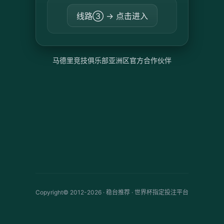
线路③ → 点击进入
马德里竞技俱乐部亚洲区官方合作伙伴
Copyright© 2012-2026 · 稳台推荐 · 世界杯指定投注平台