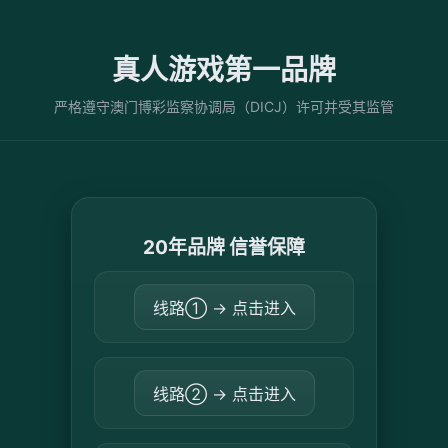
真人游戏第一品牌
严格遵守澳门博彩监察协调局（DICJ）许可并受其监管
20年品牌 信誉保障
线路① → 点击进入
线路② → 点击进入